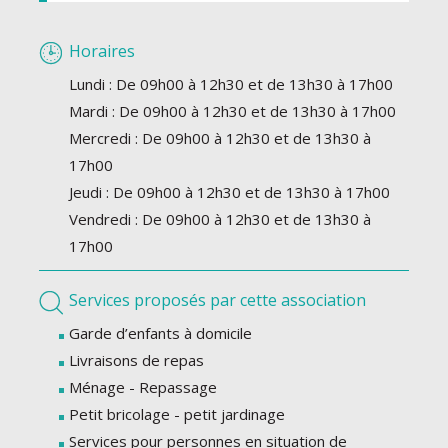
Horaires
Lundi : De 09h00 à 12h30 et de 13h30 à 17h00
Mardi : De 09h00 à 12h30 et de 13h30 à 17h00
Mercredi : De 09h00 à 12h30 et de 13h30 à
17h00
Jeudi : De 09h00 à 12h30 et de 13h30 à 17h00
Vendredi : De 09h00 à 12h30 et de 13h30 à
17h00
Services proposés par cette association
Garde d’enfants à domicile
Livraisons de repas
Ménage - Repassage
Petit bricolage - petit jardinage
Services pour personnes en situation de