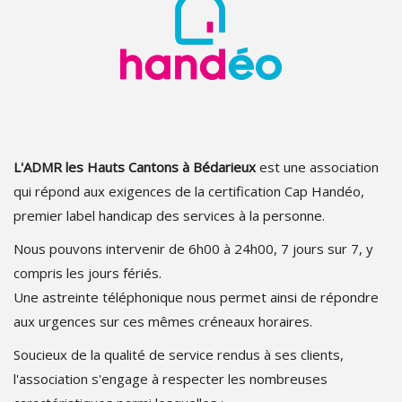
L'ADMR les Hauts Cantons à Bédarieux
est une association
qui répond aux exigences de la certification Cap Handéo,
premier label handicap des services à la personne.
Nous pouvons intervenir de 6h00 à 24h00, 7 jours sur 7, y
compris les jours fériés.
Une astreinte téléphonique nous permet ainsi de répondre
aux urgences sur ces mêmes créneaux horaires.
Soucieux de la qualité de service rendus à ses clients,
l'association s'engage à respecter les nombreuses