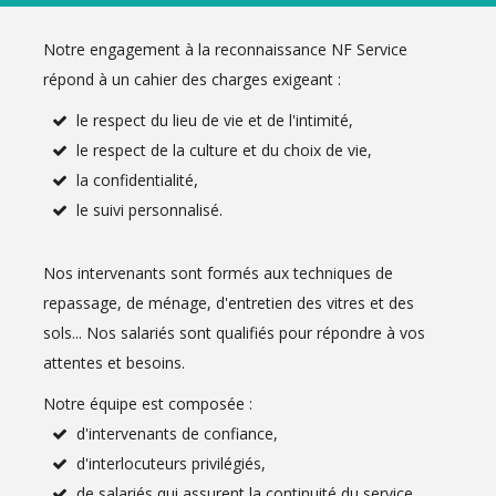
Notre engagement à la reconnaissance NF Service
répond à un cahier des charges exigeant :
le respect du lieu de vie et de l'intimité,
le respect de la culture et du choix de vie,
,
la confidentialité
le suivi personnalisé.
Nos intervenants sont formés aux techniques de
repassage, de ménage, d'entretien des vitres et des
sols... Nos salariés sont qualifiés pour répondre à vos
attentes et besoins.
Notre équipe est composée :
d'intervenants de confiance,
d'interlocuteurs privilégiés,
de salariés qui assurent la continuité du service