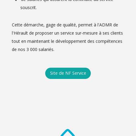
souscrit.
Cette démarche, gage de qualité, permet à l'ADMR de
l'Hérault de proposer un service sur-mesure à ses clients
tout en maintenant le développement des compétences
de nos 3 000 salariés.
Site de NF Service