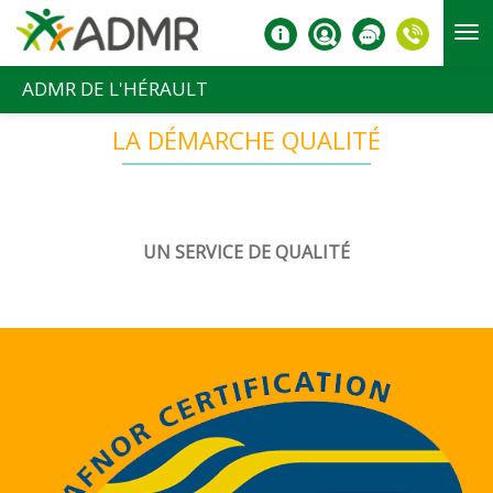
Aller au contenu principal
ADMR DE L'HÉRAULT
LA DÉMARCHE QUALITÉ
UN SERVICE DE QUALITÉ