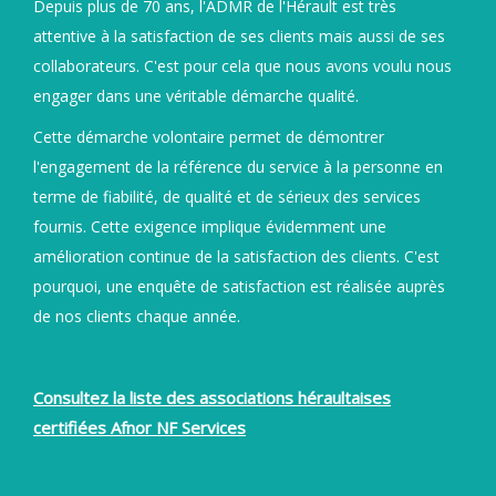
Depuis plus de 70 ans, l'ADMR de l'Hérault est très
attentive à la satisfaction de ses clients mais aussi de ses
collaborateurs. C'est pour cela que nous avons voulu nous
engager dans une véritable démarche qualité.
Cette démarche volontaire permet de démontrer
l'engagement de la référence du service à la personne en
terme de fiabilité, de qualité et de sérieux des services
fournis. Cette exigence implique évidemment une
amélioration continue de la satisfaction des clients. C'est
pourquoi, une enquête de satisfaction est réalisée auprès
de nos clients chaque année.
Consultez la liste des associations héraultaises
certifiées Afnor NF Services