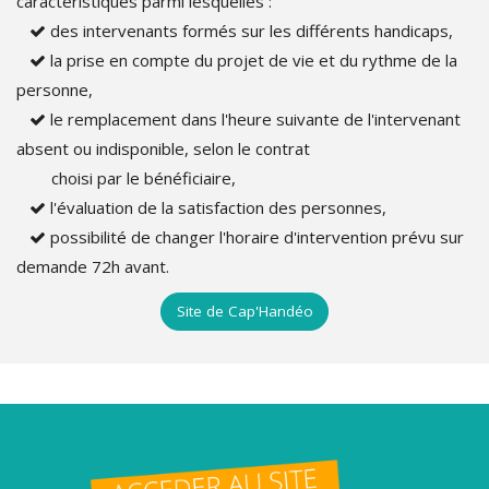
caractéristiques parmi lesquelles :
des intervenants formés sur les différents handicaps,
la prise en compte du projet de vie et du rythme de la
personne,
le remplacement dans l'heure suivante de l'intervenant
absent ou indisponible, selon le contrat
choisi par le bénéficiaire,
l'évaluation de la satisfaction des personnes,
possibilité de changer l'horaire d'intervention prévu sur
demande 72h avant.
Site de Cap'Handéo