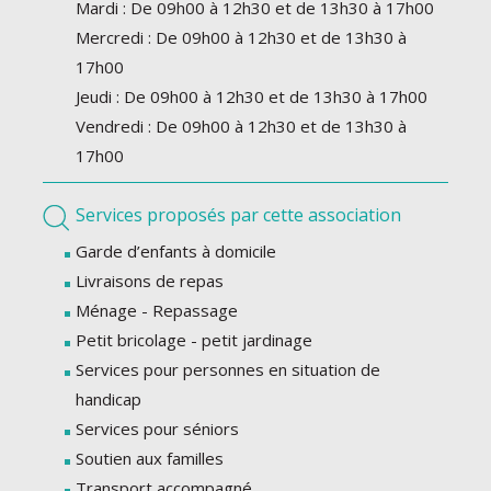
Mardi : De 09h00 à 12h30 et de 13h30 à 17h00
Mercredi : De 09h00 à 12h30 et de 13h30 à
17h00
Jeudi : De 09h00 à 12h30 et de 13h30 à 17h00
Vendredi : De 09h00 à 12h30 et de 13h30 à
17h00
Services proposés par cette association
Garde d’enfants à domicile
Livraisons de repas
Ménage - Repassage
Petit bricolage - petit jardinage
Services pour personnes en situation de
handicap
Services pour séniors
Soutien aux familles
Transport accompagné