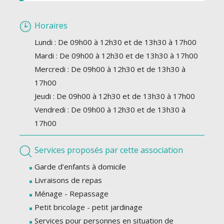
Horaires
Lundi : De 09h00 à 12h30 et de 13h30 à 17h00
Mardi : De 09h00 à 12h30 et de 13h30 à 17h00
Mercredi : De 09h00 à 12h30 et de 13h30 à
17h00
Jeudi : De 09h00 à 12h30 et de 13h30 à 17h00
Vendredi : De 09h00 à 12h30 et de 13h30 à
17h00
Services proposés par cette association
Garde d’enfants à domicile
Livraisons de repas
Ménage - Repassage
Petit bricolage - petit jardinage
Services pour personnes en situation de