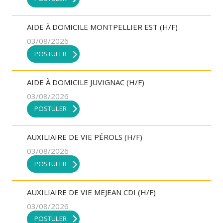
AIDE À DOMICILE MONTPELLIER EST (H/F)
03/08/2026
POSTULER
AIDE À DOMICILE JUVIGNAC (H/F)
03/08/2026
POSTULER
AUXILIAIRE DE VIE PÉROLS (H/F)
03/08/2026
POSTULER
AUXILIAIRE DE VIE MEJEAN CDI (H/F)
03/08/2026
POSTULER