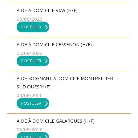
AIDE À DOMICILE VIAS (H/F)
05/08/2026
POSTULER
AIDE À DOMICILE CESSENON (H/F)
05/08/2026
POSTULER
AIDE SOIGNANT À DOMICILE MONTPELLIER
SUD OUES(H/F)
04/08/2026
POSTULER
AIDE À DOMICILE GALARGUES (H/F)
03/08/2026
POSTULER