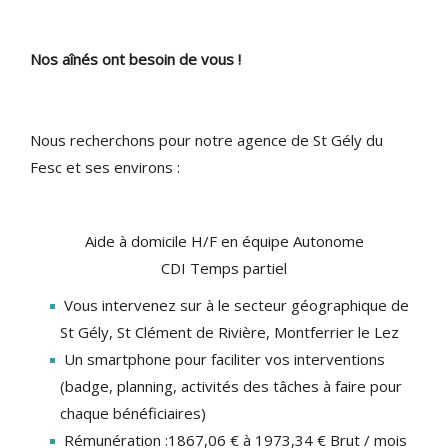
Nos aînés ont besoin de vous
!
Nous recherchons pour notre agence de St Gély du
Fesc et ses environs :
Aide à domicile H/F en équipe Autonome
CDI Temps partiel
Vous intervenez sur à le secteur géographique de
St Gély, St Clément de Rivière, Montferrier le Lez
Un smartphone pour faciliter vos interventions
(badge, planning, activités des tâches à faire pour
chaque bénéficiaires)
Rémunération :1867,06 € à 1973,34 € Brut / mois