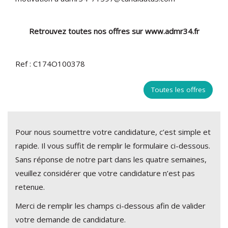
Retrouvez toutes nos offres sur www.admr34.fr
Ref : C174O100378
Toutes les offres
Pour nous soumettre votre candidature, c’est simple et
rapide. Il vous suffit de remplir le formulaire ci-dessous.
Sans réponse de notre part dans les quatre semaines,
veuillez considérer que votre candidature n’est pas
retenue.
Merci de remplir les champs ci-dessous afin de valider
votre demande de candidature.