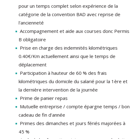
pour un temps complet selon expérience de la
catégorie de la convention BAD avec reprise de
l'ancienneté
Accompagnement et aide aux courses donc Permis
B obligatoire
Prise en charge des indemnités kilométriques
0.40€/Km actuellement ainsi que le temps de
déplacement
Participation à hauteur de 60 % des frais
kilométriques du domicile du salarié pour la 1ère et
la dernière intervention de la journée
Prime de panier repas
Mutuelle entreprise / compte épargne temps / bon
cadeau de fin d'année
Primes des dimanches et jours fériés majorées à
45 %