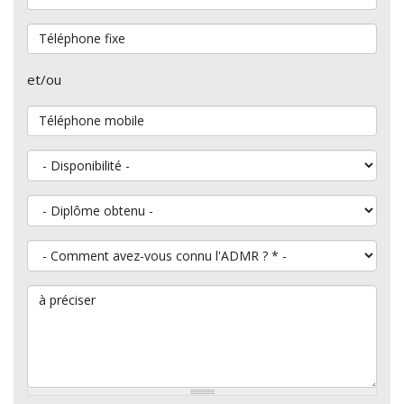
Téléphone fixe
et/ou
Téléphone mobile
Disponibilité
Diplôme obtenu
Comment avez-vous connu l'ADMR ?
*
à préciser