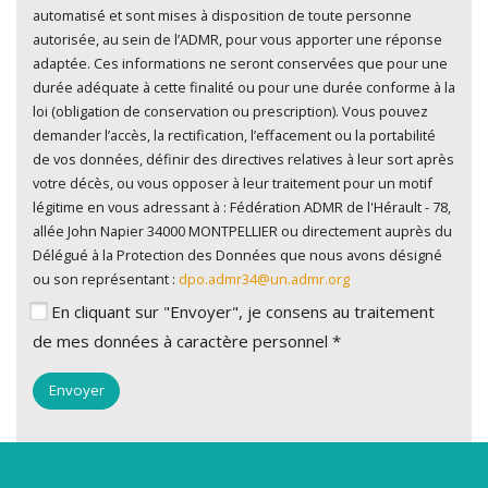
automatisé et sont mises à disposition de toute personne
autorisée, au sein de l’ADMR, pour vous apporter une réponse
adaptée. Ces informations ne seront conservées que pour une
durée adéquate à cette finalité ou pour une durée conforme à la
loi (obligation de conservation ou prescription). Vous pouvez
demander l’accès, la rectification, l’effacement ou la portabilité
de vos données, définir des directives relatives à leur sort après
votre décès, ou vous opposer à leur traitement pour un motif
légitime en vous adressant à : Fédération ADMR de l'Hérault - 78,
allée John Napier 34000 MONTPELLIER ou directement auprès du
Délégué à la Protection des Données que nous avons désigné
ou son représentant :
dpo.admr34@un.admr.org
En cliquant sur "Envoyer", je consens au traitement
de mes données à caractère personnel *