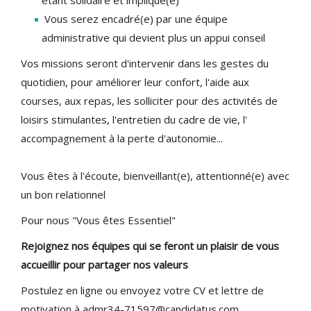
étant solidaire et impliqué(e)
Vous serez encadré(e) par une équipe
administrative qui devient plus un appui conseil
Vos missions seront d'intervenir dans les gestes du
quotidien, pour améliorer leur confort, l'aide aux
courses, aux repas, les solliciter pour des activités de
loisirs stimulantes, l'entretien du cadre de vie, l'
accompagnement à la perte d'autonomie...
Vous êtes à l'écoute, bienveillant(e), attentionné(e) avec
un bon relationnel
Pour nous "Vous êtes Essentiel"
Rejoignez nos équipes qui se feront un plaisir de vous
accueillir pour partager nos valeurs
Postulez en ligne ou envoyez votre CV et lettre de
motivation à admr34-71597@candidatus.com