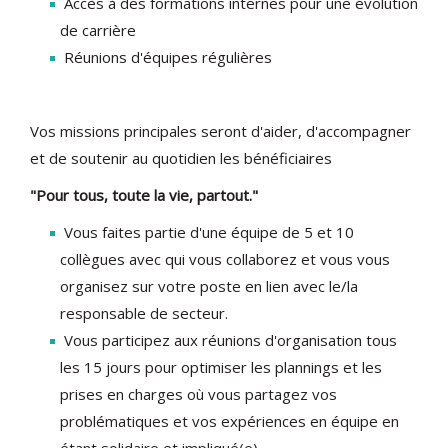
Accès à des formations internes pour une évolution
de carrière
Réunions d'équipes régulières
Vos missions principales seront d'aider, d'accompagner
et de soutenir au quotidien les bénéficiaires
"
Pour tous, toute la vie, partout."
Vous faites partie d'une équipe de 5 et 10
collègues avec qui vous collaborez et vous vous
organisez sur votre poste en lien avec le/la
responsable de secteur.
Vous participez aux réunions d'organisation tous
les 15 jours pour optimiser les plannings et les
prises en charges où vous partagez vos
problématiques et vos expériences en équipe en