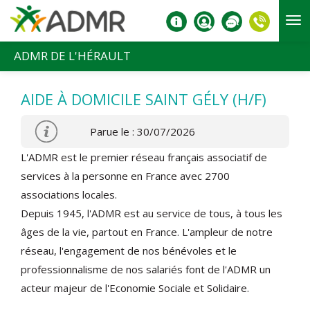
Aller au contenu principal
ADMR DE L'HÉRAULT
AIDE À DOMICILE SAINT GÉLY (H/F)
Parue le : 30/07/2026
L'ADMR est le premier réseau français associatif de
services à la personne en France avec 2700
associations locales.
Depuis 1945, l'ADMR est au service de tous, à tous les
âges de la vie, partout en France. L'ampleur de notre
réseau, l'engagement de nos bénévoles et le
professionnalisme de nos salariés font de l'ADMR un
acteur majeur de l'Economie Sociale et Solidaire.