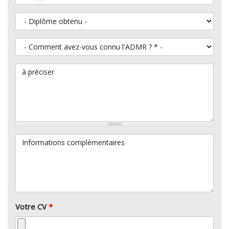
Diplôme obtenu
Comment avez-vous connu l'ADMR ?
*
à préciser
Informations complémentaires
Votre CV
*