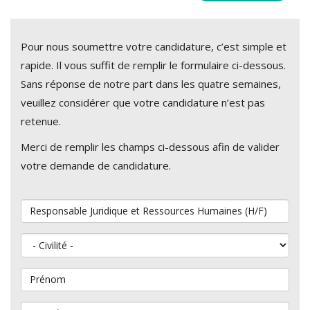
Pour nous soumettre votre candidature, c’est simple et
rapide. Il vous suffit de remplir le formulaire ci-dessous.
Sans réponse de notre part dans les quatre semaines,
veuillez considérer que votre candidature n’est pas
retenue.
Merci de remplir les champs ci-dessous afin de valider
votre demande de candidature.
Vous souhaitez postuler au poste de
Civilité
Prénom