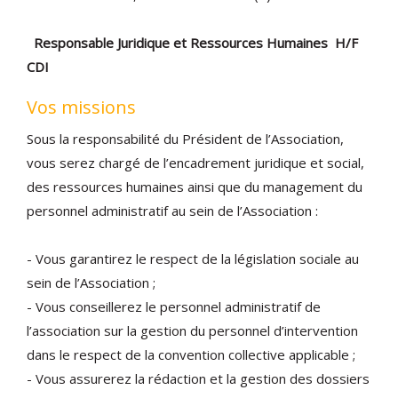
Responsable Juridique et Ressources Humaines H/F
CDI
Vos missions
Sous la responsabilité du Président de l’Association,
vous serez chargé de l’encadrement juridique et social,
des ressources humaines ainsi que du management du
personnel administratif au sein de l’Association :
- Vous garantirez le respect de la législation sociale au
sein de l’Association ;
- Vous conseillerez le personnel administratif de
l’association sur la gestion du personnel d’intervention
dans le respect de la convention collective applicable ;
- Vous assurerez la rédaction et la gestion des dossiers