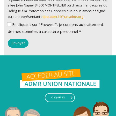
allée John Napier 34000 MONTPELLIER ou directement auprès du
Délégué à la Protection des Données que nous avons désigné
ou son représentant :
dpo.admr34@un.admr.org
En cliquant sur "Envoyer", je consens au traitement
de mes données à caractère personnel *