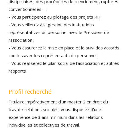
disciplinaires, des procédures de licenciement, ruptures
conventionnelles…. ;
- Vous participerez au pilotage des projets RH ;
- Vous veillerez à la gestion des institutions
représentatives du personnel avec le Président de
l’association ;
- Vous assurerez la mise en place et le suivi des accords
conclus avec les représentants du personnel ;
- Vous réaliserez le bilan social de l’association et autres
rapports
Profil recherché
Titulaire impérativement d'un master 2 en droit du
travail / relations sociales, vous disposez d'une
expérience de 3 ans minimum dans les relations
individuelles et collectives de travail.