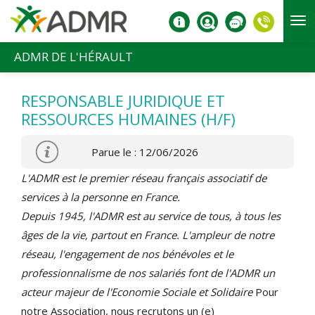
Aller au contenu principal
ADMR DE L'HÉRAULT
RESPONSABLE JURIDIQUE ET
RESSOURCES HUMAINES (H/F)
Parue le : 12/06/2026
L'ADMR est le premier réseau français associatif de
services à la personne en France.
Depuis 1945, l'ADMR est au service de tous, à tous les
âges de la vie, partout en France. L'ampleur de notre
réseau, l'engagement de nos bénévoles et le
professionnalisme de nos salariés font de l'ADMR un
acteur majeur de l'Economie Sociale et Solidaire
Pour
notre Association, nous recrutons un (e)