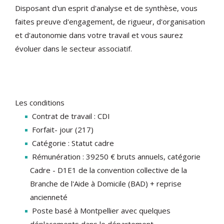
Disposant d'un esprit d'analyse et de synthèse, vous
faites preuve d'engagement, de rigueur, d'organisation
et d'autonomie dans votre travail et vous saurez
évoluer dans le secteur associatif.
Les conditions
Contrat de travail : CDI
Forfait- jour (217)
Catégorie : Statut cadre
Rémunération : 39250 € bruts annuels, catégorie
Cadre - D1E1 de la convention collective de la
Branche de l'Aide à Domicile (BAD) + reprise
ancienneté
Poste basé à Montpellier avec quelques