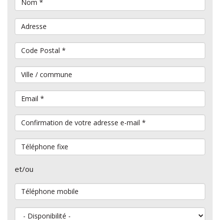
Nom
*
Adresse
Code Postal
*
Ville / commune
Email
*
Confirmation de votre adresse e-mail
*
Téléphone fixe
et/ou
Téléphone mobile
Disponibilité