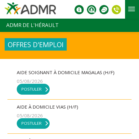
Aller au contenu principal
ADMR DE L'HÉRAULT
OFFRES D'EMPLOI
AIDE SOIGNANT À DOMICILE MAGALAS (H/F)
05/08/2026
POSTULER
AIDE À DOMICILE VIAS (H/F)
05/08/2026
POSTULER