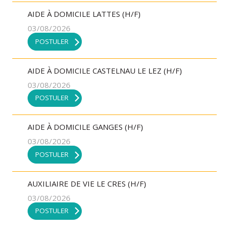
AIDE À DOMICILE LATTES (H/F)
03/08/2026
POSTULER
AIDE À DOMICILE CASTELNAU LE LEZ (H/F)
03/08/2026
POSTULER
AIDE À DOMICILE GANGES (H/F)
03/08/2026
POSTULER
AUXILIAIRE DE VIE LE CRES (H/F)
03/08/2026
POSTULER