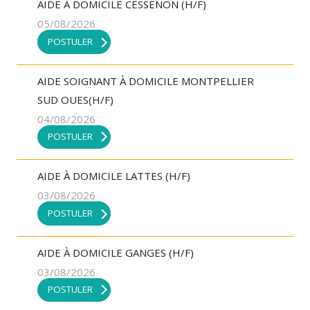
AIDE À DOMICILE CESSENON (H/F)
05/08/2026
POSTULER
AIDE SOIGNANT À DOMICILE MONTPELLIER
SUD OUES(H/F)
04/08/2026
POSTULER
AIDE À DOMICILE LATTES (H/F)
03/08/2026
POSTULER
AIDE À DOMICILE GANGES (H/F)
03/08/2026
POSTULER